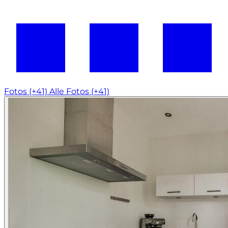
Fotos (+41)
Alle Fotos (+41)