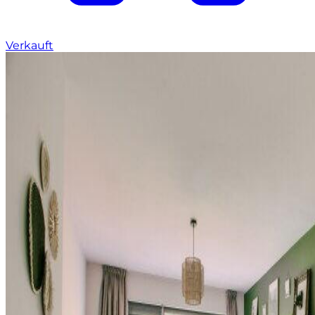
Verkauft