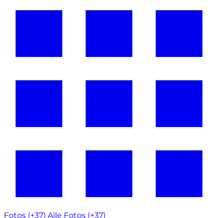
Fotos (+37)
Alle Fotos (+37)