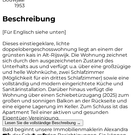
1953
Beschreibung
[Für Englisch siehe unten]
Dieses einstiegeklare, lichte
doppelobergeschosswohnung liegt an einem der
grünsten kais in Alt-Rijswijk. Die Wohnung zeichnet
sich durch den ausgezeichneten Zustand des
Unterhalts aus und verfügt u.a. über eine großzügige
und helle Wohnküche, zwei Schlafzimmer
(Möglichkeit für ein drittes Schlafzimmer) sowie eine
vollständig und modern eingerichtete Küche und
Sanitärinstallation. Darüber hinaus verfügt die
Wohnung über einen Schiebetürzugang (2025) zum
großen und sonnigen Balkon an der Rückseite und
eine eigene Lagerung im Keller. Zum Schluss ist das
Apartment Teil einer aktiven und gesunden
Eigentüer-Vereinigung.
Lesen Sie die vollständige Beschreibung →
Bald beginnt unsere Immobilienmaklerin Alexandra