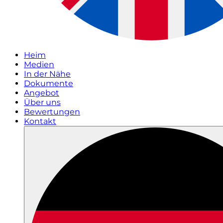
Heim
Medien
In der Nähe
Dokumente
Angebot
Über uns
Bewertungen
Kontakt