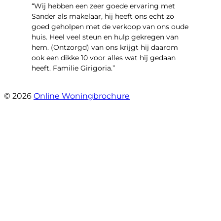
“Wij hebben een zeer goede ervaring met
Sander als makelaar, hij heeft ons echt zo
goed geholpen met de verkoop van ons oude
huis. Heel veel steun en hulp gekregen van
hem. (Ontzorgd) van ons krijgt hij daarom
ook een dikke 10 voor alles wat hij gedaan
heeft. Familie Girigoria.”
- henk girigoria
© 2026
Online Woningbrochure