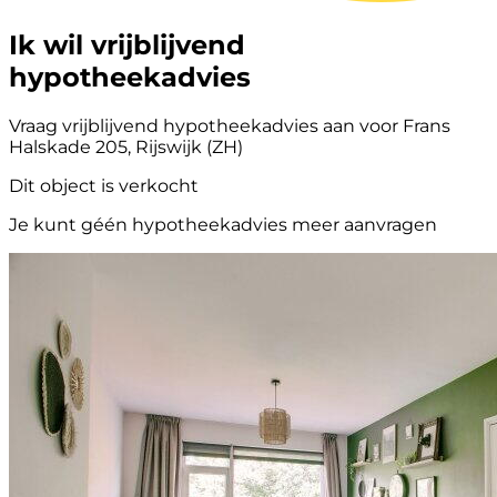
Ik wil vrijblijvend
hypotheekadvies
Vraag vrijblijvend hypotheekadvies aan voor Frans
Halskade 205, Rijswijk (ZH)
Dit object is verkocht
Je kunt géén hypotheekadvies meer aanvragen