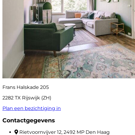
Frans Halskade 205
2282 TX Rijswijk (ZH)
Plan een bezichtiging in
Contactgegevens
Rietvoornvijver 12, 2492 MP Den Haag