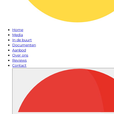
Home
Media
In de buurt
Documenten
Aanbod
Over ons
Reviews
Contact